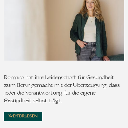
Romana hat ihre Leidenschaft für Gesundheit
zum Beruf gemacht mit der Überzeugung, dass
jeder die Verantwortung für die eigene
Gesundheit selbst trägt…
WEITERLESEN