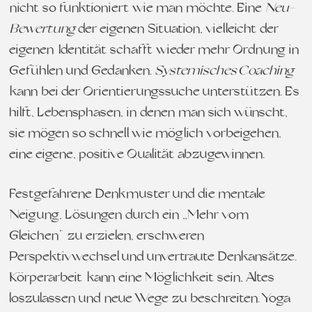
nicht so funktioniert wie man möchte. Eine
Neu-
Bewertung
der eigenen Situation, vielleicht der
eigenen Identität schafft wieder mehr Ordnung in
Gefühlen und Gedanken.
Systemisches Coaching
kann bei der Orientierungssuche unterstützen. Es
hilft, Lebensphasen, in denen man sich wünscht,
sie mögen so schnell wie möglich vorbeigehen,
eine eigene, positive Qualität abzugewinnen.
Festgefahrene Denkmuster und die mentale
Neigung, Lösungen durch ein „Mehr vom
Gleichen“ zu erzielen, erschweren
Perspektivwechsel und unvertraute Denkansätze.
Körperarbeit kann eine Möglichkeit sein, Altes
loszulassen und neue Wege zu beschreiten. Yoga