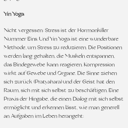
Yin Yoga
Nicht vergessen: Stress ist der Hormonkiller
Nummer Eins. Und Yin Yoga ist eine wunderbare
Methode, um Stress zu reduzieren. Die Positionen
werden lang gehalten, die Muskeln entspannen,
das Bindegewebe kann reagieren. Kompression
wirkt auf Gewebe und Organe. Die Sinne ziehen
sich zurück (Pratyahara) und der Geist hat den
Raum, sich mit sich selbst zu beschäftigen. Eine
Praxis der Hingabe, die einen Dialog mit sich selbst
ermöglicht und erkennen lässt, wie man generell
an Aufgaben im Leben herangeht: