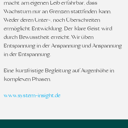
macht am eigenen Leib erfahrbar, dass
Wachstum nur an Grenzen stattfinden kann.
Weder deren Unter-, noch Überschreiten
ermöglicht Entwicklung. Der klare Geist wird
durch Bewusstheit erreicht. Wir üben
Entspannung in der Anspannung und Anspannung
in der Entspannung.
Eine kurzfristige Begleitung auf Augenhöhe in
komplexen Phasen.
www.system-insight.de