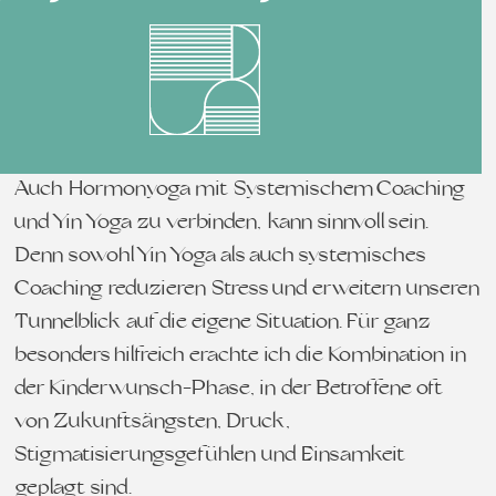
Auch Hormonyoga mit Systemischem Coaching
und Yin Yoga zu verbinden, kann sinnvoll sein.
Denn sowohl Yin Yoga als auch systemisches
Coaching reduzieren Stress und erweitern unseren
Tunnelblick auf die eigene Situation. Für ganz
besonders hilfreich erachte ich die Kombination in
der Kinderwunsch-Phase, in der Betroffene oft
von Zukunftsängsten, Druck,
Stigmatisierungsgefühlen und Einsamkeit
geplagt sind.