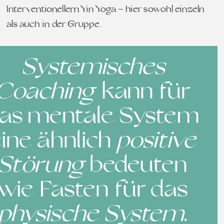
Interventionellem Yin Yoga – hier sowohl einzeln
als auch in der Gruppe.
Systemisches
Coaching
kann für
as mentale System
ine ähnlich
positive
Störung
bedeuten
wie Fasten für das
physische System
.