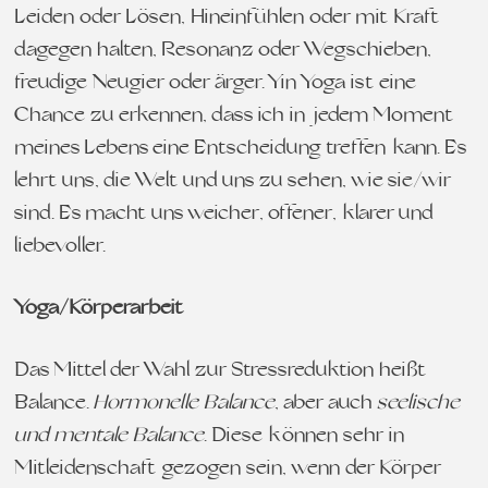
Leiden oder Lösen, Hineinfühlen oder mit Kraft
dagegen halten, Resonanz oder Wegschieben,
freudige Neugier oder ärger. Yin Yoga ist eine
Chance zu erkennen, dass ich in jedem Moment
meines Lebens eine Entscheidung treffen kann. Es
lehrt uns, die Welt und uns zu sehen, wie sie/wir
sind. Es macht uns weicher, offener, klarer und
liebevoller.
Yoga/Körperarbeit
Das Mittel der Wahl zur Stressreduktion heißt
Balance.
Hormonelle Balance
, aber auch
seelische
und mentale Balance
. Diese können sehr in
Mitleidenschaft gezogen sein, wenn der Körper