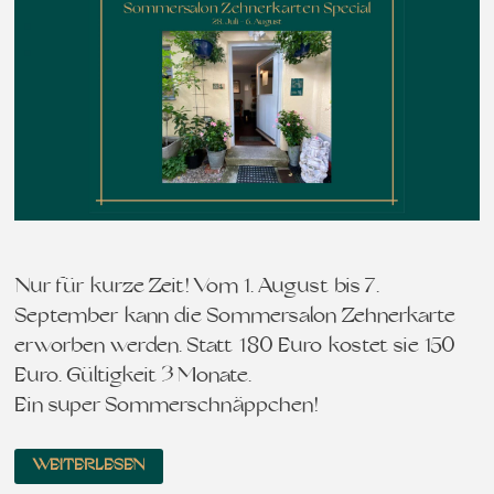
Nur für kurze Zeit! Vom 1. August bis 7.
September kann die Sommersalon Zehnerkarte
erworben werden. Statt 180 Euro kostet sie 150
Euro. Gültigkeit 3 Monate.
Ein super Sommerschnäppchen!
WEITERLESEN