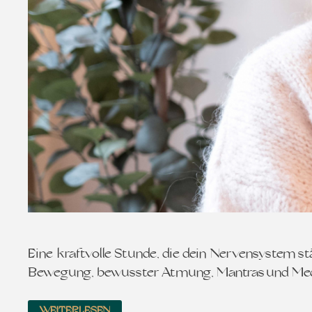
Eine kraftvolle Stunde, die dein Nervensystem st
Bewegung, bewusster Atmung, Mantras und Medit
WEITERLESEN