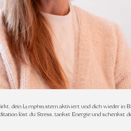
ärkt, dein Lymphsystem aktiviert und dich wieder in 
ation löst du Stress, tankst Energie und schenkst 