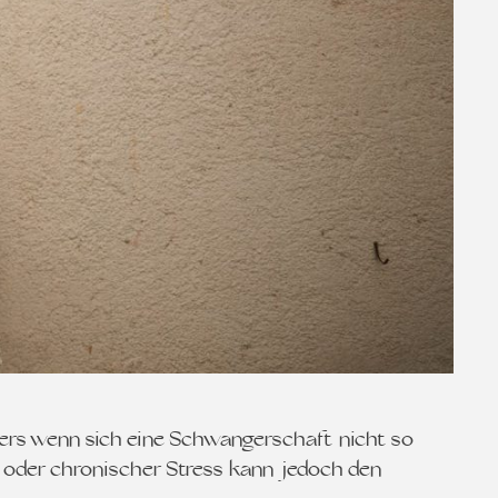
ders wenn sich eine Schwangerschaft nicht so
ker oder chronischer Stress kann jedoch den