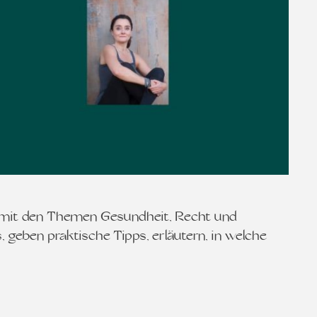
 mit den Themen Gesundheit, Recht und
 geben praktische Tipps, erläutern, in welche