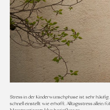
Stress in der Kinderwunschphase ist sehr häufig.
schnell einstellt wie erhofft. Alltagsstress allei