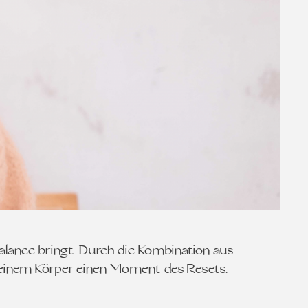
Balance bringt. Durch die Kombination aus
deinem Körper einen Moment des Resets…