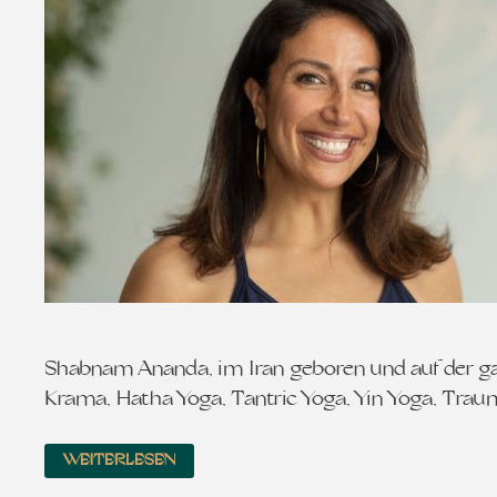
Shabnam Ananda, im Iran geboren und auf der gan
Krama, Hatha Yoga, Tantric Yoga, Yin Yoga, Tra
WEITERLESEN