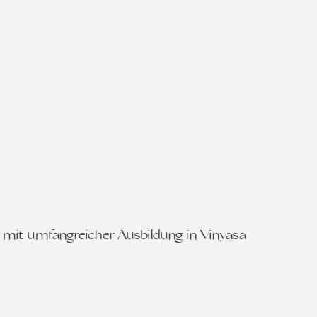
n mit umfangreicher Ausbildung in Vinyasa