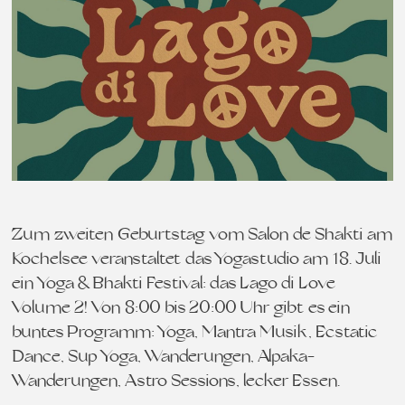
Zum zweiten Geburtstag vom Salon de Shakti am
Kochelsee veranstaltet das Yogastudio am 18. Juli
ein Yoga & Bhakti Festival: das Lago di Love
Volume 2! Von 8:00 bis 20:00 Uhr gibt es ein
buntes Programm: Yoga, Mantra Musik, Ecstatic
Dance, Sup Yoga, Wanderungen, Alpaka-
Wanderungen, Astro Sessions, lecker Essen…