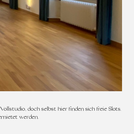
studio, doch selbst hier finden sich freie Slots.
gemietet werden…