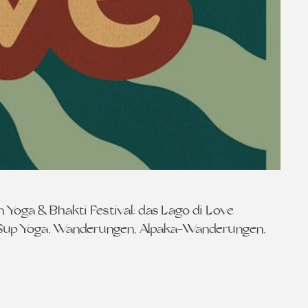
Yoga & Bhakti Festival: das Lago di Love
, Sup Yoga, Wanderungen, Alpaka-Wanderungen,