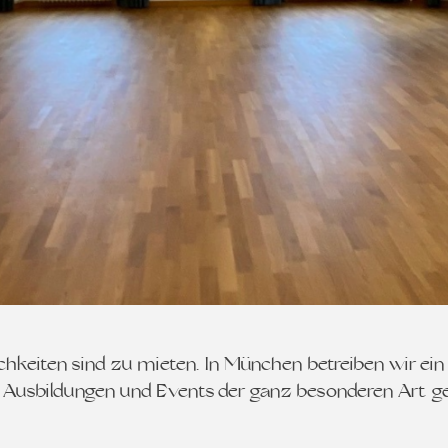
iten sind zu mieten. In München betreiben wir ein Voll
s, Ausbildungen und Events der ganz besonderen Art 