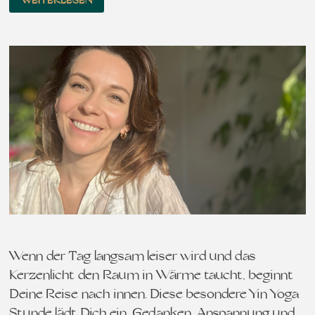
WEITERLESEN
Wenn der Tag langsam leiser wird und das
Kerzenlicht den Raum in Wärme taucht, beginnt
Deine Reise nach innen. Diese besondere Yin Yoga
Stunde lädt Dich ein, Gedanken, Anspannung und