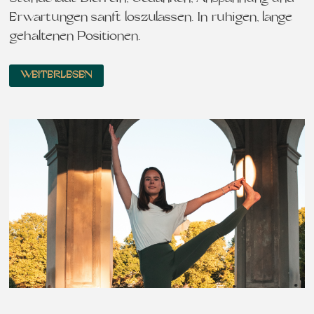
Erwartungen sanft loszulassen. In ruhigen, lange
gehaltenen Positionen…
WEITERLESEN